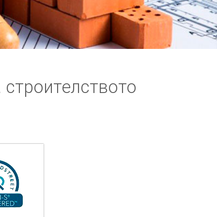
а строителството