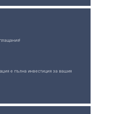
плащания!
ация е пълна инвестиция за вашия