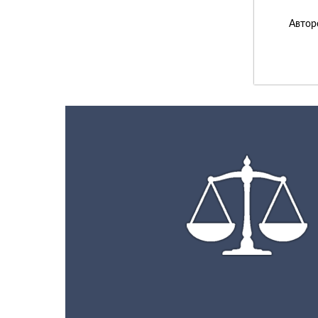
Автор