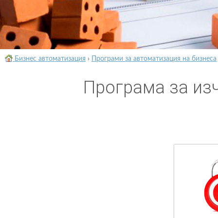
Бизнес автоматизация
›
Програми за автоматизация на бизнеса
Програма за из