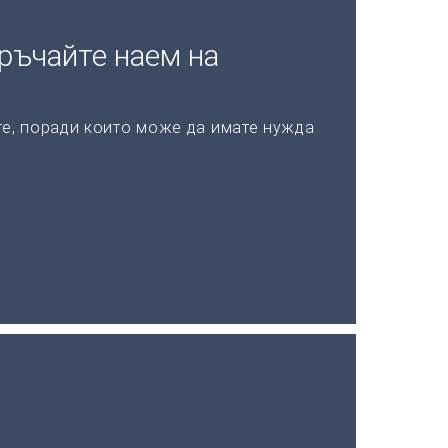
ръчайте наем на
те, поради които може да имате нужда