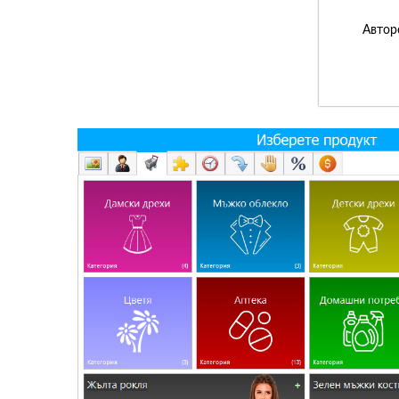
Автор