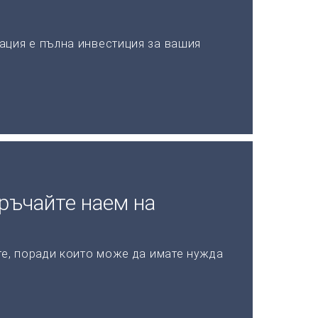
ация е пълна инвестиция за вашия
ръчайте наем на
те, поради които може да имате нужда