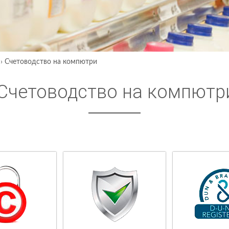
›
Счетоводство на компютри
Счетоводство на компютр