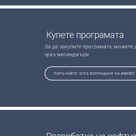
Купете програмата
За да закупите програмата, можете
чрез месинджъри
ПОРЪЧАЙТЕ ЧРЕЗ ИЗПРАЩАНЕ НА ИМЕЙЛ